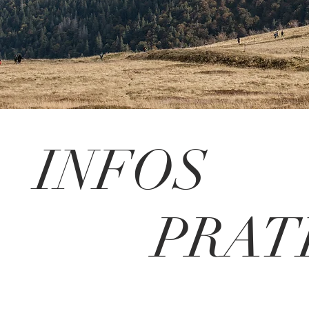
INFOS
PRATI